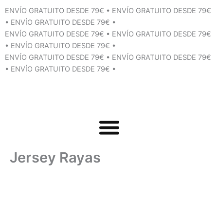
Ir
ENVÍO GRATUITO DESDE 79€
•
ENVÍO GRATUITO DESDE 79€
al
•
ENVÍO GRATUITO DESDE 79€
•
contenido
ENVÍO GRATUITO DESDE 79€
•
ENVÍO GRATUITO DESDE 79€
•
ENVÍO GRATUITO DESDE 79€
•
ENVÍO GRATUITO DESDE 79€
•
ENVÍO GRATUITO DESDE 79€
•
ENVÍO GRATUITO DESDE 79€
•
Jersey Rayas