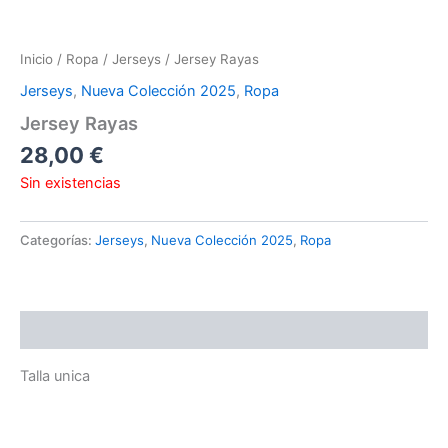
Inicio
/
Ropa
/
Jerseys
/ Jersey Rayas
Jerseys
,
Nueva Colección 2025
,
Ropa
Jersey Rayas
28,00
€
Sin existencias
Categorías:
Jerseys
,
Nueva Colección 2025
,
Ropa
Descripción
Talla unica