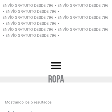
Ir
ENVÍO GRATUITO DESDE 79€
•
ENVÍO GRATUITO DESDE 79€
al
•
ENVÍO GRATUITO DESDE 79€
•
contenido
ENVÍO GRATUITO DESDE 79€
•
ENVÍO GRATUITO DESDE 79€
•
ENVÍO GRATUITO DESDE 79€
•
ENVÍO GRATUITO DESDE 79€
•
ENVÍO GRATUITO DESDE 79€
•
ENVÍO GRATUITO DESDE 79€
•
Ropa
Mostrando los 5 resultados