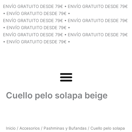
Ir
ENVÍO GRATUITO DESDE 79€
•
ENVÍO GRATUITO DESDE 79€
al
•
ENVÍO GRATUITO DESDE 79€
•
contenido
ENVÍO GRATUITO DESDE 79€
•
ENVÍO GRATUITO DESDE 79€
•
ENVÍO GRATUITO DESDE 79€
•
ENVÍO GRATUITO DESDE 79€
•
ENVÍO GRATUITO DESDE 79€
•
ENVÍO GRATUITO DESDE 79€
•
Cuello pelo solapa beige
Inicio
/
Accesorios
/
Pashminas y Bufandas
/ Cuello pelo solapa