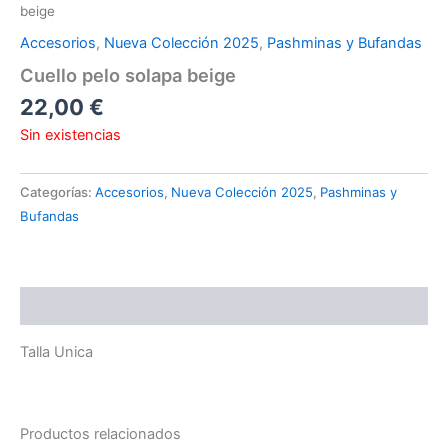
beige
Accesorios
,
Nueva Colección 2025
,
Pashminas y Bufandas
Cuello pelo solapa beige
22,00
€
Sin existencias
Categorías:
Accesorios
,
Nueva Colección 2025
,
Pashminas y
Bufandas
Descripción
Talla Unica
Productos relacionados