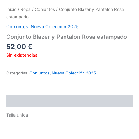
Inicio
/
Ropa
/
Conjuntos
/ Conjunto Blazer y Pantalon Rosa
estampado
Conjuntos
,
Nueva Colección 2025
Conjunto Blazer y Pantalon Rosa estampado
52,00
€
Sin existencias
Categorías:
Conjuntos
,
Nueva Colección 2025
Descripción
Talla unica