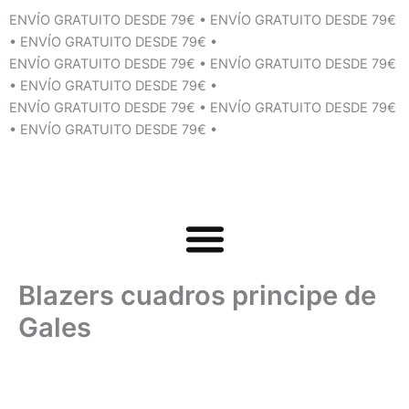
Ir
ENVÍO GRATUITO DESDE 79€
•
ENVÍO GRATUITO DESDE 79€
al
•
ENVÍO GRATUITO DESDE 79€
•
contenido
ENVÍO GRATUITO DESDE 79€
•
ENVÍO GRATUITO DESDE 79€
•
ENVÍO GRATUITO DESDE 79€
•
ENVÍO GRATUITO DESDE 79€
•
ENVÍO GRATUITO DESDE 79€
•
ENVÍO GRATUITO DESDE 79€
•
Blazers cuadros principe de
Gales