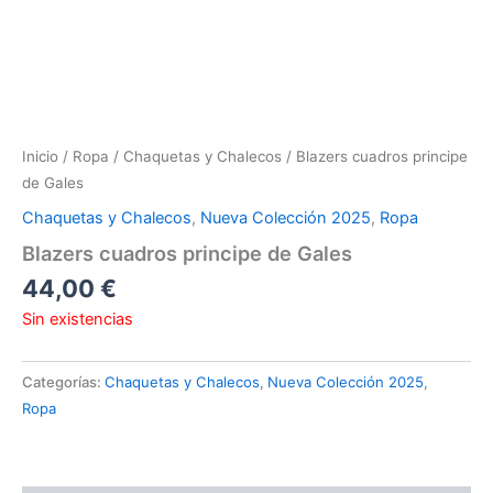
Inicio
/
Ropa
/
Chaquetas y Chalecos
/ Blazers cuadros principe
de Gales
Chaquetas y Chalecos
,
Nueva Colección 2025
,
Ropa
Blazers cuadros principe de Gales
44,00
€
Sin existencias
Categorías:
Chaquetas y Chalecos
,
Nueva Colección 2025
,
Ropa